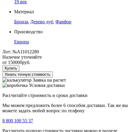
19 век
Материал
Бронза
,
Дерево дуб
,
Фарфор
Производство
Европа
Лот:
№А11012289
Наличие уточняйте
от
150000
руб.
Купить
Узнать точную стоимость
Заявка на расчет
Условия доставки
Рассчитайте строимость и сроки доставки
Мы можем предложить более 6 способов доставки. Так же вы
можете задать любой вопрос по телфону
8 800 100 55 37
Рассчитать полную стоимость доставки можно в разделе