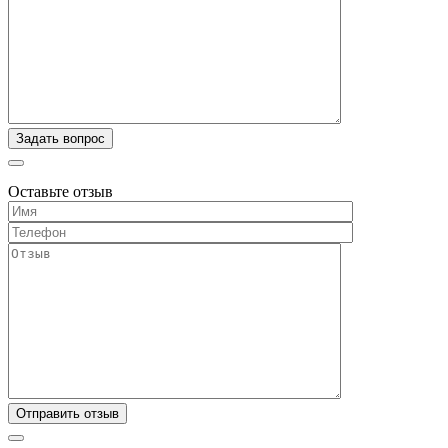
Оставьте отзыв