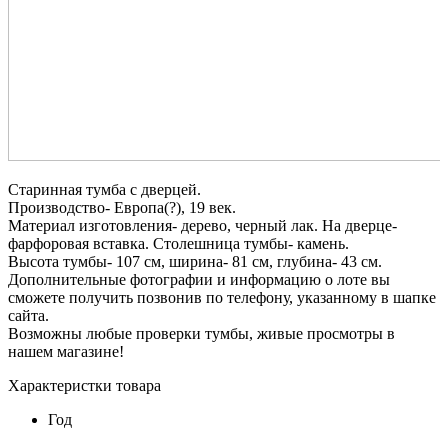
Старинная тумба с дверцей.
Производство- Европа(?), 19 век.
Материал изготовления- дерево, черный лак. На дверце-
фарфоровая вставка. Столешница тумбы- камень.
Высота тумбы- 107 см, ширина- 81 см, глубина- 43 см.
Дополнительные фотографии и информацию о лоте вы
сможете получить позвонив по телефону, указанному в шапке
сайта.
Возможны любые проверки тумбы, живые просмотры в
нашем магазине!
Характеристки товара
Год