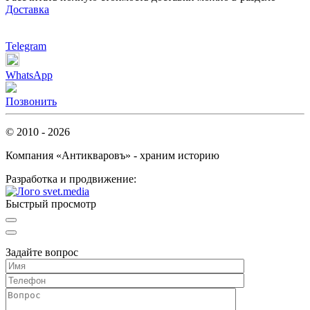
Доставка
Telegram
WhatsApp
Позвонить
© 2010 - 2026
Компания «Антикваровъ» - храним историю
Разработка и продвижение:
Быстрый просмотр
Задайте вопрос