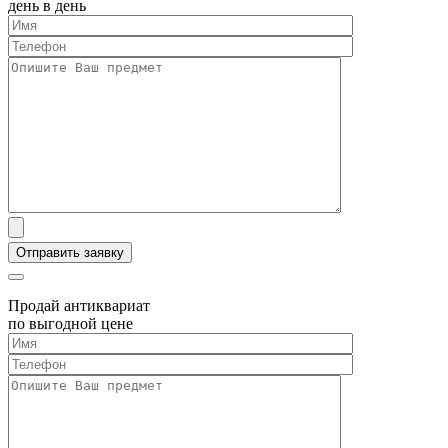
день в день
Продай антиквариат
по выгодной цене