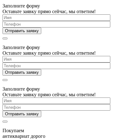
Заполните форму
Оставьте заявку прямо сейчас, мы ответим!
Заполните форму
Оставьте заявку прямо сейчас, мы ответим!
Заполните форму
Оставьте заявку прямо сейчас, мы ответим!
Покупаем
антиквариат дорого