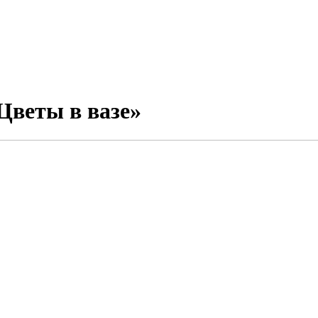
Цветы в вазе»