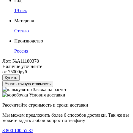
Год
19 век
Материал
Стекло
Производство
Россия
Лот:
№А11180378
Наличие уточняйте
от
75000
руб.
Купить
Узнать точную стоимость
Заявка на расчет
Условия доставки
Рассчитайте строимость и сроки доставки
Мы можем предложить более 6 способов доставки. Так же вы
можете задать любой вопрос по телфону
8 800 100 55 37