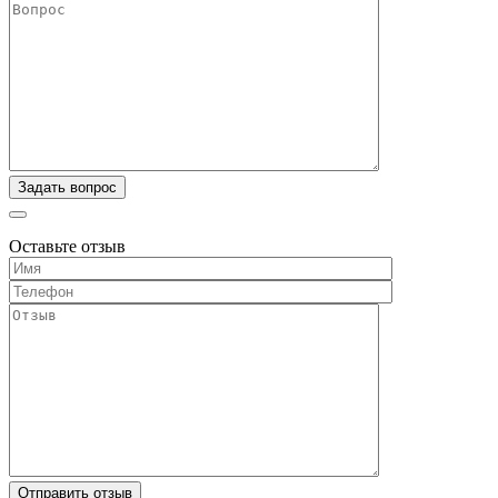
Оставьте отзыв