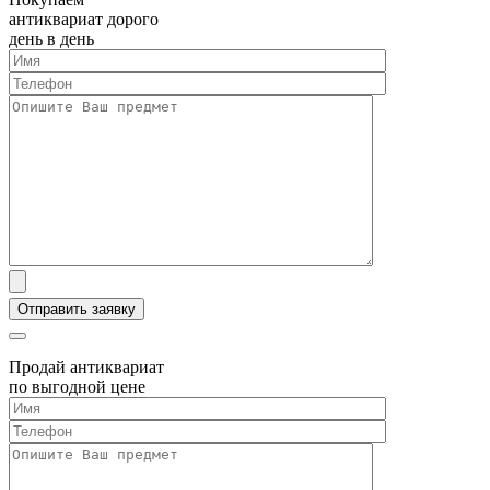
антиквариат дорого
день в день
Продай антиквариат
по выгодной цене