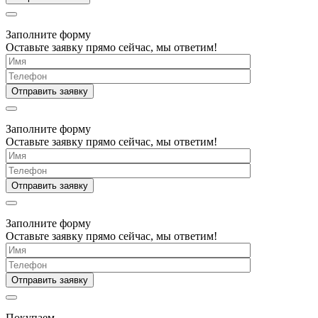
Заполните форму
Оставьте заявку прямо сейчас, мы ответим!
Заполните форму
Оставьте заявку прямо сейчас, мы ответим!
Заполните форму
Оставьте заявку прямо сейчас, мы ответим!
Покупаем