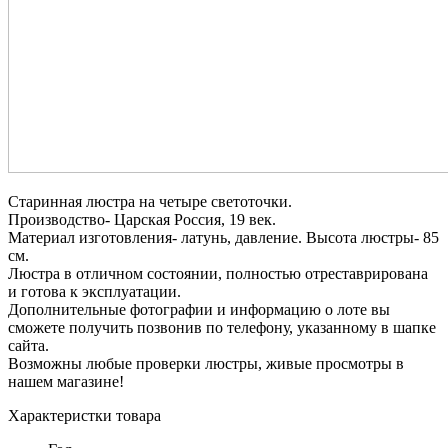
Старинная люстра на четыре светоточки.
Производство- Царская Россия, 19 век.
Материал изготовления- латунь, давление. Высота люстры- 85
см.
Люстра в отличном состоянии, полностью отреставрирована
и готова к эксплуатации.
Дополнительные фотографии и информацию о лоте вы
сможете получить позвонив по телефону, указанному в шапке
сайта.
Возможны любые проверки люстры, живые просмотры в
нашем магазине!
Характеристки товара