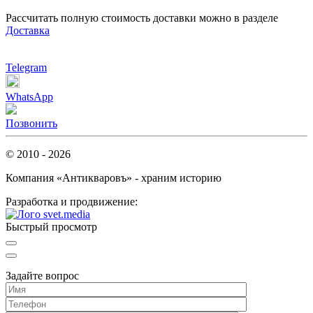
Рассчитать полную стоимость доставки можно в разделе
Доставка
Telegram
WhatsApp
Позвонить
© 2010 - 2026
Компания «Антикваровъ» - храним историю
Разработка и продвижение:
Быстрый просмотр
Задайте вопрос