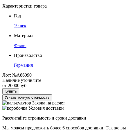
Характеристки товара
Год
19 век
Материал
Фаянс
Производство
Германия
Лот:
№А86090
Наличие уточняйте
от
20000
руб.
Купить
Узнать точную стоимость
Заявка на расчет
Условия доставки
Рассчитайте строимость и сроки доставки
Мы можем предложить более 6 способов доставки. Так же вы