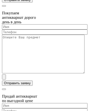
Покупаем
антиквариат дорого
день в день
Продай антиквариат
по выгодной цене