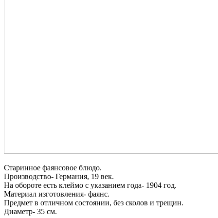
Старинное фаянсовое блюдо.
Производство- Германия, 19 век.
На обороте есть клеймо с указанием года- 1904 год.
Материал изготовления- фаянс.
Предмет в отличном состоянии, без сколов и трещин.
Диаметр- 35 см.