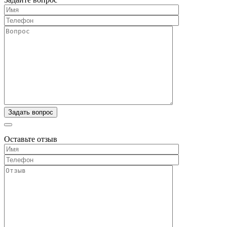
Оставьте отзыв