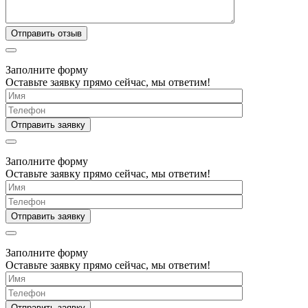
Заполните форму
Оставьте заявку прямо сейчас, мы ответим!
Заполните форму
Оставьте заявку прямо сейчас, мы ответим!
Заполните форму
Оставьте заявку прямо сейчас, мы ответим!