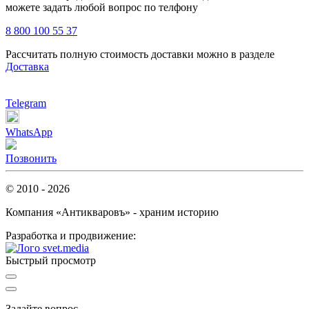
можете задать любой вопрос по телфону
8 800 100 55 37
Рассчитать полную стоимость доставки можно в разделе
Доставка
Telegram
WhatsApp
Позвонить
© 2010 - 2026
Компания «Антикваровъ» - храним историю
Разработка и продвижение:
Быстрый просмотр
Задайте вопрос