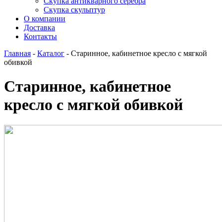
Скупка антикварного серебра
Скупка скульптур
О компании
Доставка
Контакты
Главная
-
Каталог
-
Старинное, кабинетное кресло с мягкой
обивкой
Старинное, кабинетное
кресло с мягкой обивкой