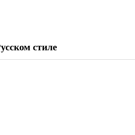
Русском стиле