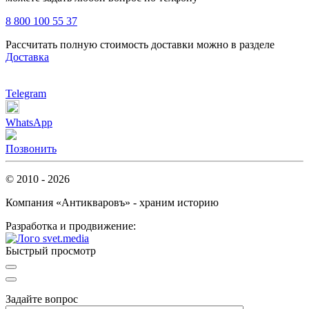
8 800 100 55 37
Рассчитать полную стоимость доставки можно в разделе
Доставка
Telegram
WhatsApp
Позвонить
© 2010 - 2026
Компания «Антикваровъ» - храним историю
Разработка и продвижение:
Быстрый просмотр
Задайте вопрос