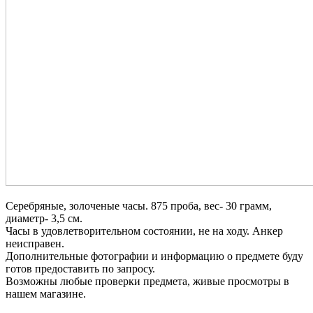
Серебряные, золоченые часы. 875 проба, вес- 30 грамм,
диаметр- 3,5 см.
Часы в удовлетворительном состоянии, не на ходу. Анкер
неисправен.
Дополнительные фотографии и информацию о предмете буду
готов предоставить по запросу.
Возможны любые проверки предмета, живые просмотры в
нашем магазине.