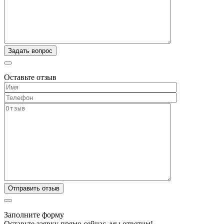
Оставьте отзыв
Заполните форму
Оставьте заявку прямо сейчас, мы ответим!