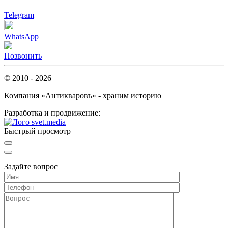
Telegram
WhatsApp
Позвонить
© 2010 - 2026
Компания «Антикваровъ» - храним историю
Разработка и продвижение:
Быстрый просмотр
Задайте вопрос