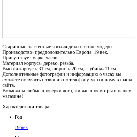
Старинные, настенные часы-ходики в стиле модерн.
Производство- предположительно Европа, 19 век.
Присутствует марка часов.
Материал корпуса- дерево, резьба.
Высота корпуса- 31 см, ширина- 20 см, глубина- 11 см.
Дополнительные фотографии и информацию о часах вы
сможете получить позвонив по телефону, указанному в шапке
сайта.
Возможны любые проверки лота, живые просмотры в нашем
магазине!
Характеристки товара
Год
19 век