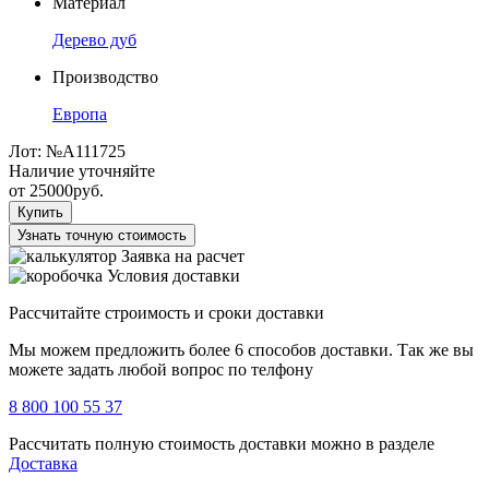
Материал
Дерево дуб
Производство
Европа
Лот:
№А111725
Наличие уточняйте
от
25000
руб.
Купить
Узнать точную стоимость
Заявка на расчет
Условия доставки
Рассчитайте строимость и сроки доставки
Мы можем предложить более 6 способов доставки. Так же вы
можете задать любой вопрос по телфону
8 800 100 55 37
Рассчитать полную стоимость доставки можно в разделе
Доставка