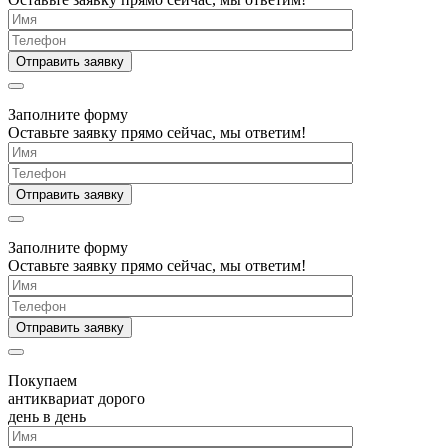
Заполните форму
Оставьте заявку прямо сейчас, мы ответим!
Заполните форму
Оставьте заявку прямо сейчас, мы ответим!
Покупаем
антиквариат дорого
день в день