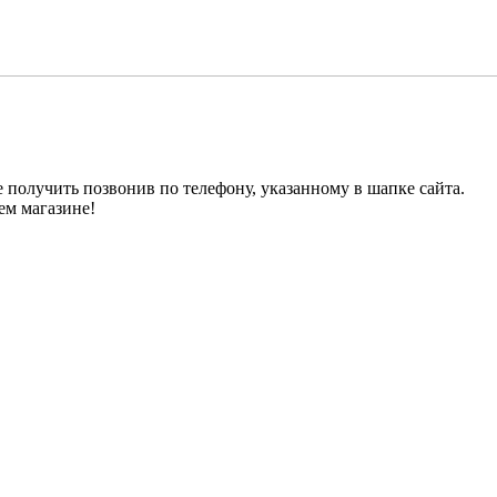
получить позвонив по телефону, указанному в шапке сайта.
м магазине!