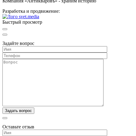
Компания «Антикваровъ» - храним историю
Разработка и продвижение:
Быстрый просмотр
Задайте вопрос
Оставьте отзыв