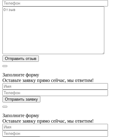
Заполните форму
Оставьте заявку прямо сейчас, мы ответим!
Заполните форму
Оставьте заявку прямо сейчас, мы ответим!