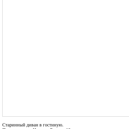
Старинный диван в гостиную.