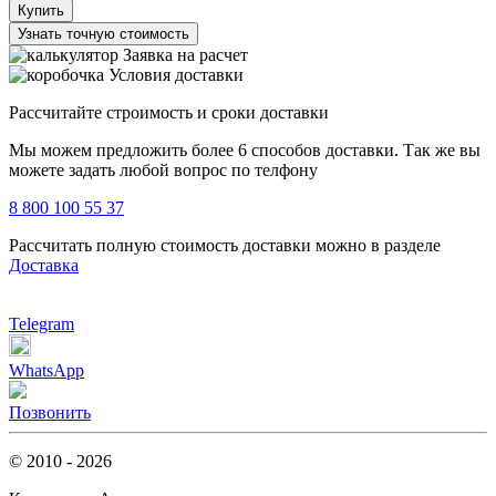
Купить
Узнать точную стоимость
Заявка на расчет
Условия доставки
Рассчитайте строимость и сроки доставки
Мы можем предложить более 6 способов доставки. Так же вы
можете задать любой вопрос по телфону
8 800 100 55 37
Рассчитать полную стоимость доставки можно в разделе
Доставка
Telegram
WhatsApp
Позвонить
© 2010 - 2026