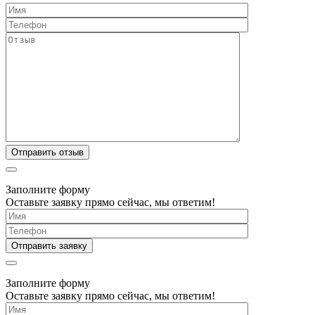
Заполните форму
Оставьте заявку прямо сейчас, мы ответим!
Заполните форму
Оставьте заявку прямо сейчас, мы ответим!