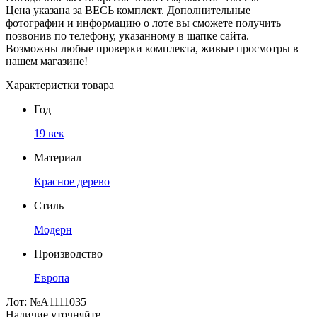
Цена указана за ВЕСЬ комплект. Дополнительные
фотографии и информацию о лоте вы сможете получить
позвонив по телефону, указанному в шапке сайта.
Возможны любые проверки комплекта, живые просмотры в
нашем магазине!
Характеристки товара
Год
19 век
Материал
Красное дерево
Стиль
Модерн
Производство
Европа
Лот:
№А1111035
Наличие уточняйте