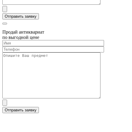
Продай антиквариат
по выгодной цене