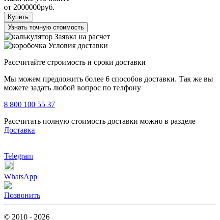
от
2000000
руб.
Купить
Узнать точную стоимость
Заявка на расчет
Условия доставки
Рассчитайте строимость и сроки доставки
Мы можем предложить более 6 способов доставки. Так же вы
можете задать любой вопрос по телфону
8 800 100 55 37
Рассчитать полную стоимость доставки можно в разделе
Доставка
Telegram
WhatsApp
Позвонить
© 2010 - 2026