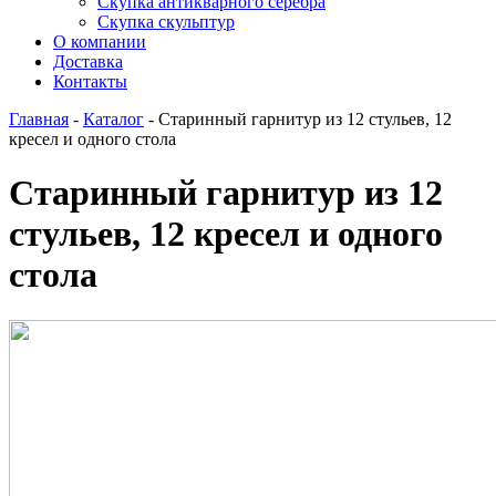
Скупка антикварного серебра
Скупка скульптур
О компании
Доставка
Контакты
Главная
-
Каталог
-
Старинный гарнитур из 12 стульев, 12
кресел и одного стола
Старинный гарнитур из 12
стульев, 12 кресел и одного
стола