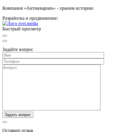
Компания «Антикваровъ» - храним историю
Разработка и продвижение:
Быстрый просмотр
Задайте вопрос
Оставьте отзыв