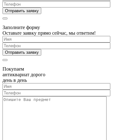
Заполните форму
Оставьте заявку прямо сейчас, мы ответим!
Покупаем
антиквариат дорого
день в день