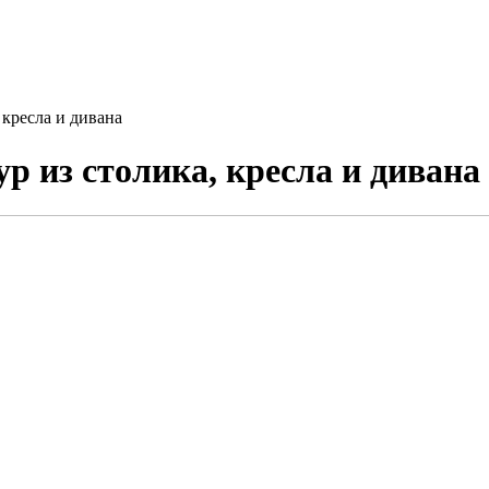
 кресла и дивана
 из столика, кресла и дивана