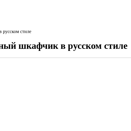
 русском стиле
ный шкафчик в русском стиле