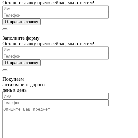
Оставьте заявку прямо сейчас, мы ответим!
Заполните форму
Оставьте заявку прямо сейчас, мы ответим!
Покупаем
антиквариат дорого
день в день