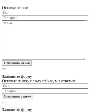
Оставьте отзыв
Заполните форму
Оставьте заявку прямо сейчас, мы ответим!
Заполните форму