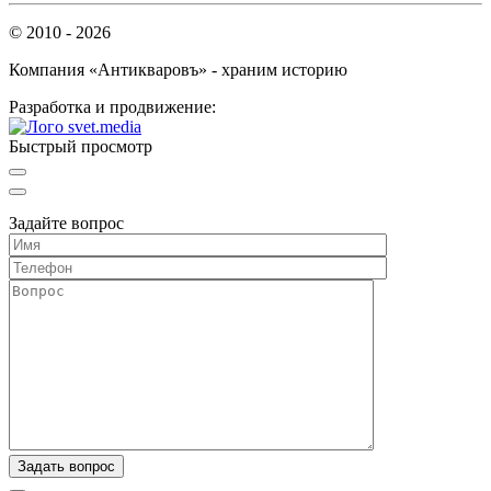
© 2010 - 2026
Компания «Антикваровъ» - храним историю
Разработка и продвижение:
Быстрый просмотр
Задайте вопрос