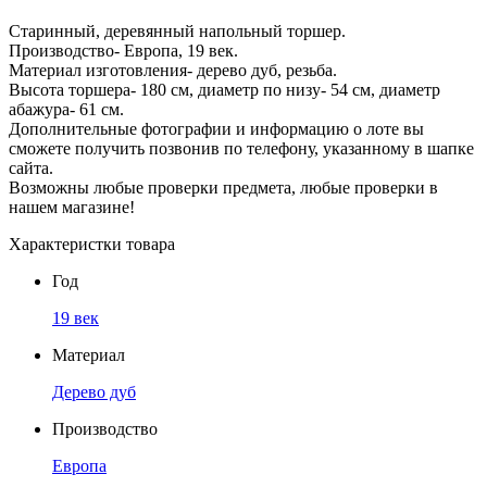
Старинный, деревянный напольный торшер.
Производство- Европа, 19 век.
Материал изготовления- дерево дуб, резьба.
Высота торшера- 180 см, диаметр по низу- 54 см, диаметр
абажура- 61 см.
Дополнительные фотографии и информацию о лоте вы
сможете получить позвонив по телефону, указанному в шапке
сайта.
Возможны любые проверки предмета, любые проверки в
нашем магазине!
Характеристки товара
Год
19 век
Материал
Дерево дуб
Производство
Европа