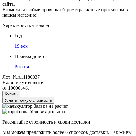
сайта.
Возможны любые проверки барометра, живые просмотры в
нашем магазине!
Характеристки товара
Год
19 век
Производство
Россия
Лот:
№А11180337
Наличие уточняйте
от
10000
руб.
Купить
Узнать точную стоимость
Заявка на расчет
Условия доставки
Рассчитайте строимость и сроки доставки
Мы можем предложить более 6 способов доставки. Так же вы