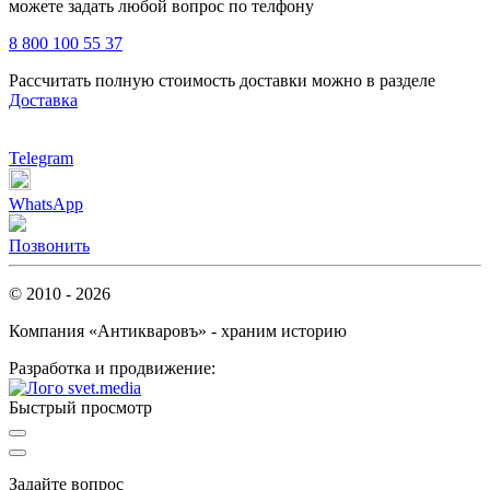
можете задать любой вопрос по телфону
8 800 100 55 37
Рассчитать полную стоимость доставки можно в разделе
Доставка
Telegram
WhatsApp
Позвонить
© 2010 - 2026
Компания «Антикваровъ» - храним историю
Разработка и продвижение:
Быстрый просмотр
Задайте вопрос