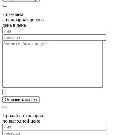
Покупаем
антиквариат дорого
день в день
Продай антиквариат
по выгодной цене