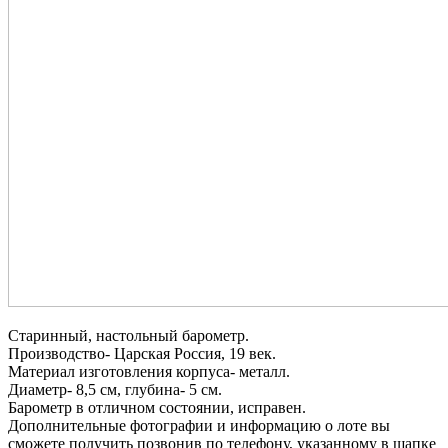
Старинный, настольный барометр.
Производство- Царская Россия, 19 век.
Материал изготовления корпуса- металл.
Диаметр- 8,5 см, глубина- 5 см.
Барометр в отличном состоянии, исправен.
Дополнительные фотографии и информацию о лоте вы
сможете получить позвонив по телефону, указанному в шапке