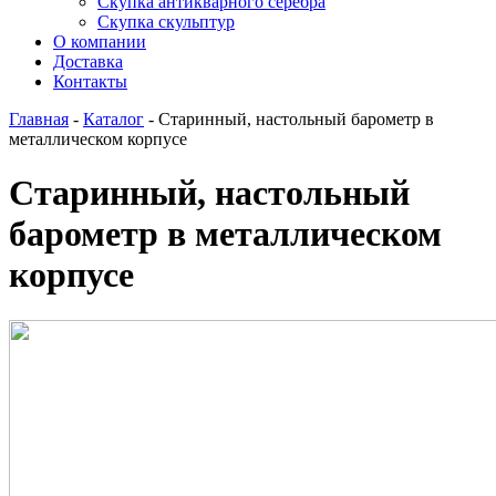
Скупка антикварного серебра
Скупка скульптур
О компании
Доставка
Контакты
Главная
-
Каталог
-
Старинный, настольный барометр в
металлическом корпусе
Старинный, настольный
барометр в металлическом
корпусе