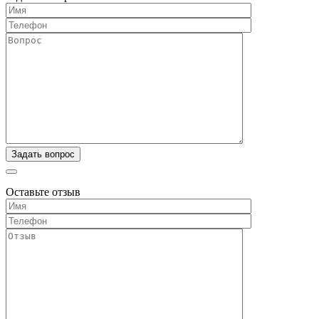
Оставьте отзыв