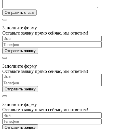
Заполните форму
Оставьте заявку прямо сейчас, мы ответим!
Заполните форму
Оставьте заявку прямо сейчас, мы ответим!
Заполните форму
Оставьте заявку прямо сейчас, мы ответим!