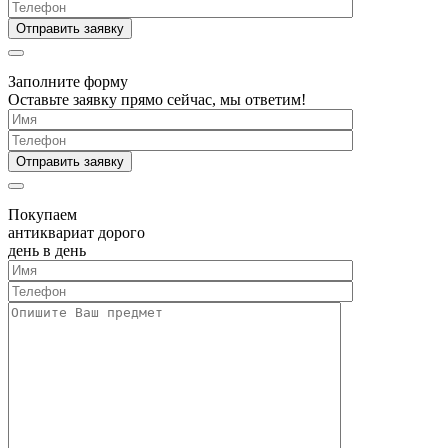
Заполните форму
Оставьте заявку прямо сейчас, мы ответим!
Покупаем
антиквариат дорого
день в день