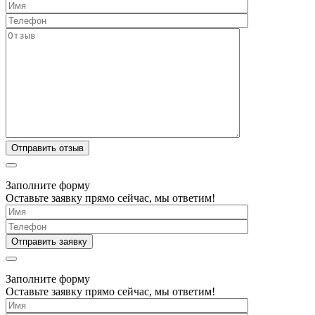
Заполните форму
Оставьте заявку прямо сейчас, мы ответим!
Заполните форму
Оставьте заявку прямо сейчас, мы ответим!