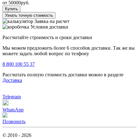
от
50000
руб.
Купить
Узнать точную стоимость
Заявка на расчет
Условия доставки
Рассчитайте строимость и сроки доставки
Мы можем предложить более 6 способов доставки. Так же вы
можете задать любой вопрос по телфону
8 800 100 55 37
Рассчитать полную стоимость доставки можно в разделе
Доставка
Telegram
WhatsApp
Позвонить
© 2010 - 2026