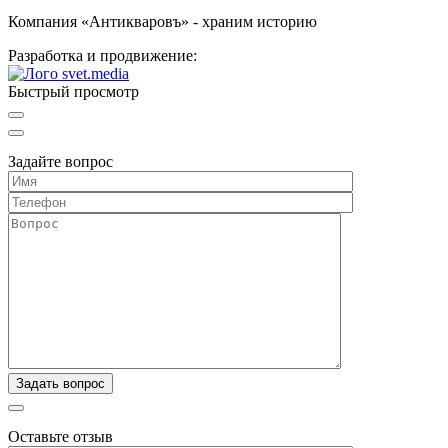
Компания «Антикваровъ» - храним историю
Разработка и продвижение:
Быстрый просмотр
Задайте вопрос
Оставьте отзыв