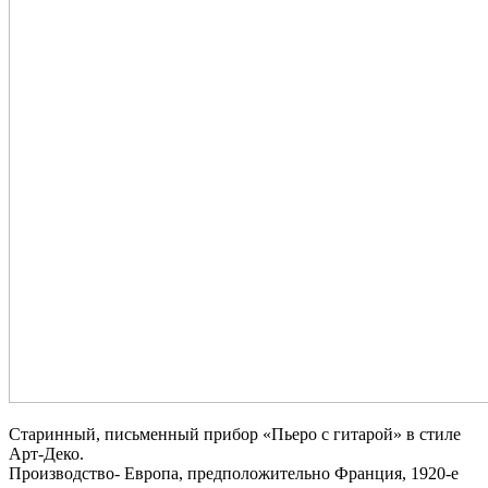
Старинный, письменный прибор «Пьеро с гитарой» в стиле
Арт-Деко.
Производство- Европа, предположительно Франция, 1920-е