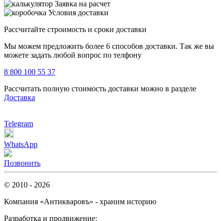
Заявка на расчет
Условия доставки
Рассчитайте строимость и сроки доставки
Мы можем предложить более 6 способов доставки. Так же вы
можете задать любой вопрос по телфону
8 800 100 55 37
Рассчитать полную стоимость доставки можно в разделе
Доставка
Telegram
WhatsApp
Позвонить
© 2010 - 2026
Компания «Антикваровъ» - храним историю
Разработка и продвижение: