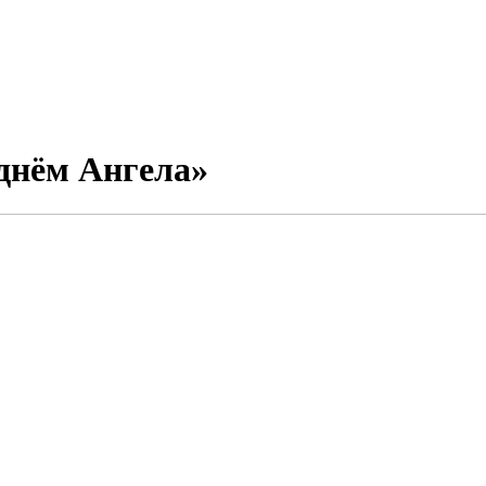
днём Ангела»