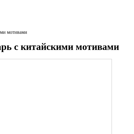
ими мотивами
рь с китайскими мотивами