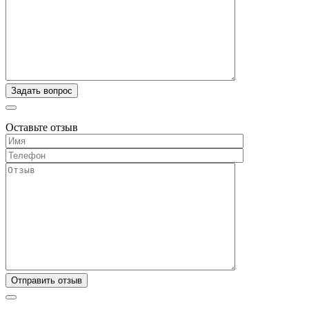
Оставьте отзыв