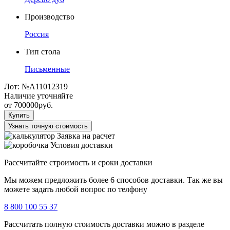
Производство
Россия
Тип стола
Письменные
Лот:
№А11012319
Наличие уточняйте
от
700000
руб.
Купить
Узнать точную стоимость
Заявка на расчет
Условия доставки
Рассчитайте строимость и сроки доставки
Мы можем предложить более 6 способов доставки. Так же вы
можете задать любой вопрос по телфону
8 800 100 55 37
Рассчитать полную стоимость доставки можно в разделе