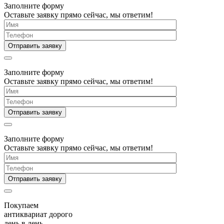
Заполните форму
Оставьте заявку прямо сейчас, мы ответим!
Заполните форму
Оставьте заявку прямо сейчас, мы ответим!
Заполните форму
Оставьте заявку прямо сейчас, мы ответим!
Покупаем
антиквариат дорого
день в день