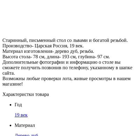
Старинный, письменный стол со львами и богатой резьбой.
Производство- Царская Россия, 19 век.
Материал изготовления- дерево дуб, резьба.
Высота стола- 78 см, длина- 193 см, глубина- 97 см.
Дополнительные фотографии и информацию о столе вы
сможете получить позвонив по телефону, указанному в шапке
сайта.
Возможны любые проверки лота, живые просмотры в нашем
магазине!
Характеристки товара
Год
19 век
Материал
Дерево дуб