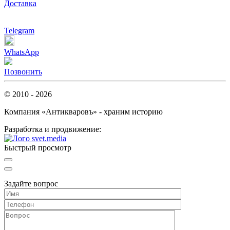
Доставка
Telegram
WhatsApp
Позвонить
© 2010 - 2026
Компания «Антикваровъ» - храним историю
Разработка и продвижение:
Быстрый просмотр
Задайте вопрос