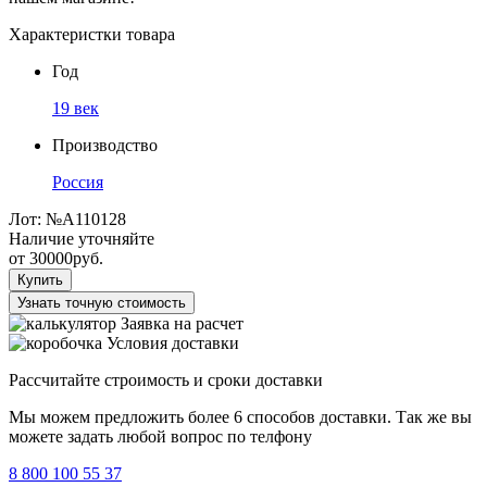
Характеристки товара
Год
19 век
Производство
Россия
Лот:
№А110128
Наличие уточняйте
от
30000
руб.
Купить
Узнать точную стоимость
Заявка на расчет
Условия доставки
Рассчитайте строимость и сроки доставки
Мы можем предложить более 6 способов доставки. Так же вы
можете задать любой вопрос по телфону
8 800 100 55 37