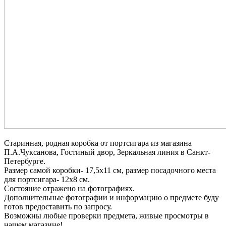
Старинная, родная коробка от портсигара из магазина
П.А.Чуксанова, Гостиный двор, Зеркальная линия в Санкт-
Петербурге.
Размер самой коробки- 17,5х11 см, размер посадочного места
для портсигара- 12х8 см.
Состояние отражено на фотографиях.
Дополнительные фотографии и информацию о предмете буду
готов предоставить по запросу.
Возможны любые проверки предмета, живые просмотры в
нашем магазине!