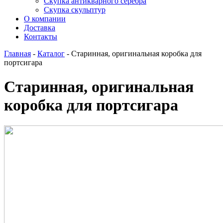
Скупка антикварного серебра
Скупка скульптур
О компании
Доставка
Контакты
Главная
-
Каталог
-
Старинная, оригинальная коробка для
портсигара
Старинная, оригинальная
коробка для портсигара