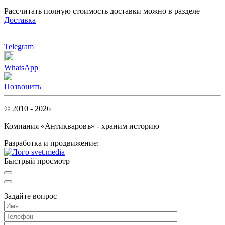
Рассчитать полную стоимость доставки можно в разделе
Доставка
Telegram
WhatsApp
Позвонить
© 2010 - 2026
Компания «Антикваровъ» - храним историю
Разработка и продвижение:
Быстрый просмотр
Задайте вопрос