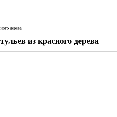
сного дерева
тульев из красного дерева