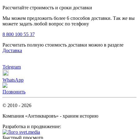
Рассчитайте строимость и сроки доставки
Мы можем предложить более 6 способов доставки. Так же вы
можете задать любой вопрос по телфону
8 800 100 55 37
Рассчитать полную стоимость доставки можно в разделе
Доставка
Telegram
WhatsApp
Позвонить
© 2010 - 2026
Компания «Антикваровъ» - храним историю
Разработка и продвижение:
Быстрый просмотр