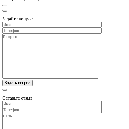
Задайте вопрос
Оставьте отзыв