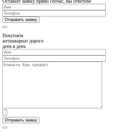
Оставьте заявку прямо сейчас, мы ответим!
Покупаем
антиквариат дорого
день в день