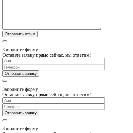
Заполните форму
Оставьте заявку прямо сейчас, мы ответим!
Заполните форму
Оставьте заявку прямо сейчас, мы ответим!
Заполните форму