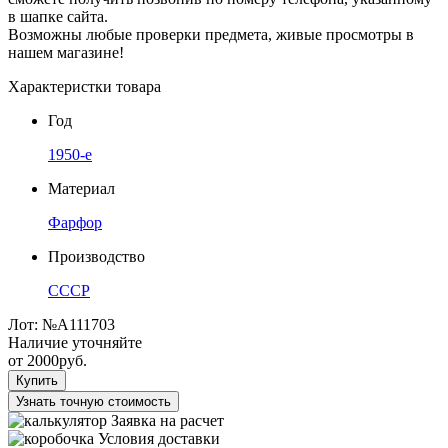
в шапке сайта.
Возможны любые проверки предмета, живые просмотры в
нашем магазине!
Характеристки товара
Год
1950-е
Материал
Фарфор
Производство
СССР
Лот:
№А111703
Наличие уточняйте
от
2000
руб.
Купить
Узнать точную стоимость
Заявка на расчет
Условия доставки