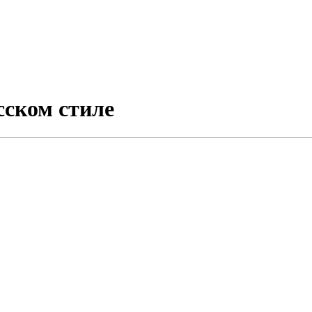
сском стиле