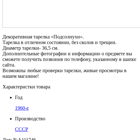
Декоративная тарелка «Подсолнухи».
Тарелка в отличном состоянии, без сколов и трещин.
Диаметр тарелки- 36,5 см.
Дополнительные фотографии и информацию о предмете вы
сможете получить позвонив по телефону, указанному в шапке
сайта.
Возможны любые проверки тарелки, живые просмотры в
нашем магазине!
Характеристки товара
Год
1960-е
Производство
СССР
Лот:
№А111746