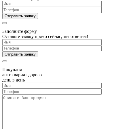
Заполните форму
Оставьте заявку прямо сейчас, мы ответим!
Покупаем
антиквариат дорого
день в день