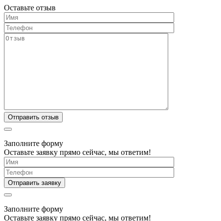
Оставьте отзыв
Заполните форму
Оставьте заявку прямо сейчас, мы ответим!
Заполните форму
Оставьте заявку прямо сейчас, мы ответим!