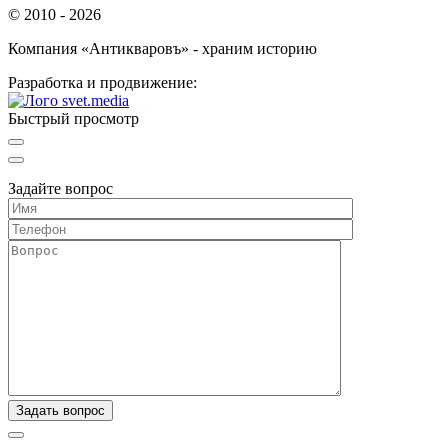
© 2010 - 2026
Компания «Антикваровъ» - храним историю
Разработка и продвижение:
Быстрый просмотр
Задайте вопрос