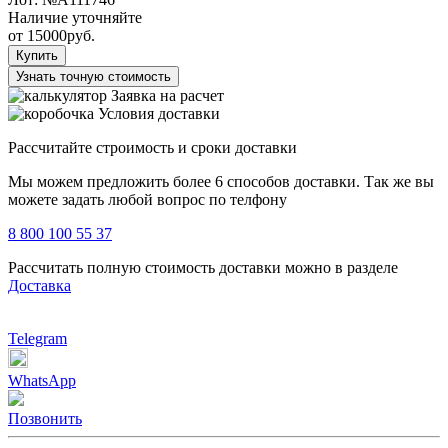
Наличие уточняйте
от
15000
руб.
Купить
Узнать точную стоимость
Заявка на расчет
Условия доставки
Рассчитайте строимость и сроки доставки
Мы можем предложить более 6 способов доставки. Так же вы
можете задать любой вопрос по телфону
8 800 100 55 37
Рассчитать полную стоимость доставки можно в разделе
Доставка
Telegram
WhatsApp
Позвонить