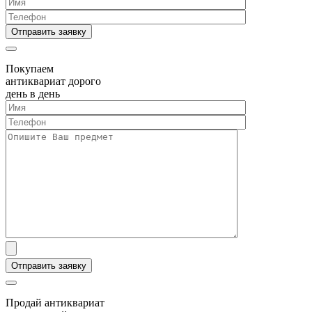
Покупаем
антиквариат дорого
день в день
Продай антиквариат