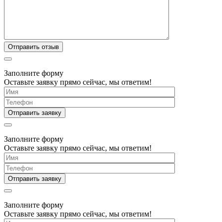
Заполните форму
Оставьте заявку прямо сейчас, мы ответим!
Заполните форму
Оставьте заявку прямо сейчас, мы ответим!
Заполните форму
Оставьте заявку прямо сейчас, мы ответим!