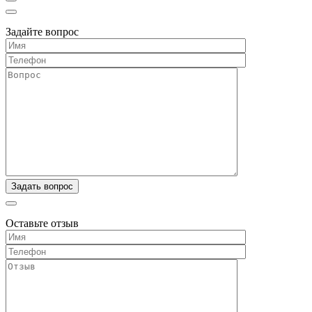
Задайте вопрос
Оставьте отзыв