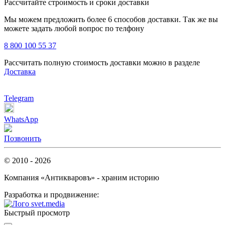
Рассчитайте строимость и сроки доставки
Мы можем предложить более 6 способов доставки. Так же вы
можете задать любой вопрос по телфону
8 800 100 55 37
Рассчитать полную стоимость доставки можно в разделе
Доставка
Telegram
WhatsApp
Позвонить
© 2010 - 2026
Компания «Антикваровъ» - храним историю
Разработка и продвижение:
Быстрый просмотр