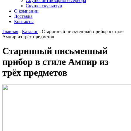
Скупка антикварного серебра
Скупка скульптур
О компании
Доставка
Контакты
Главная
-
Каталог
-
Старинный письменный прибор в стиле
Ампир из трёх предметов
Старинный письменный
прибор в стиле Ампир из
трёх предметов