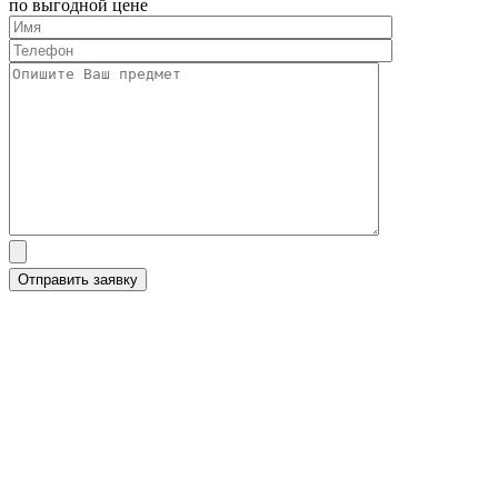
по выгодной цене