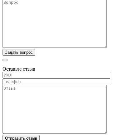
Оставьте отзыв