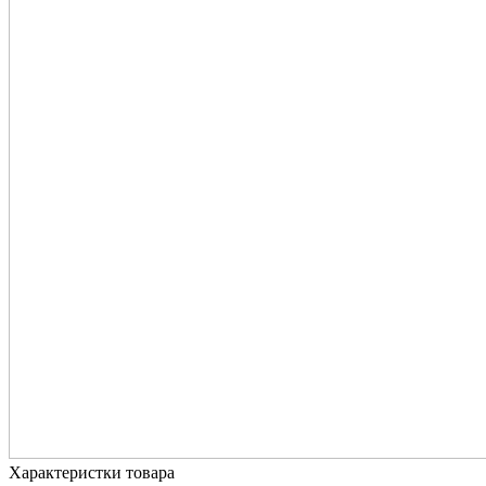
Характеристки товара