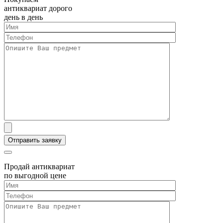
антиквариат дорого
день в день
Продай антиквариат
по выгодной цене