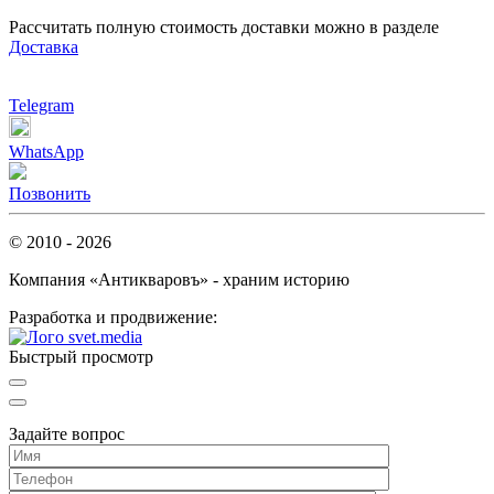
Рассчитать полную стоимость доставки можно в разделе
Доставка
Telegram
WhatsApp
Позвонить
© 2010 - 2026
Компания «Антикваровъ» - храним историю
Разработка и продвижение:
Быстрый просмотр
Задайте вопрос