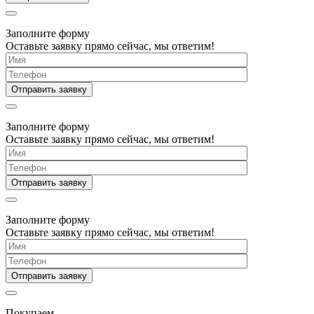
Заполните форму
Оставьте заявку прямо сейчас, мы ответим!
Заполните форму
Оставьте заявку прямо сейчас, мы ответим!
Заполните форму
Оставьте заявку прямо сейчас, мы ответим!
Покупаем