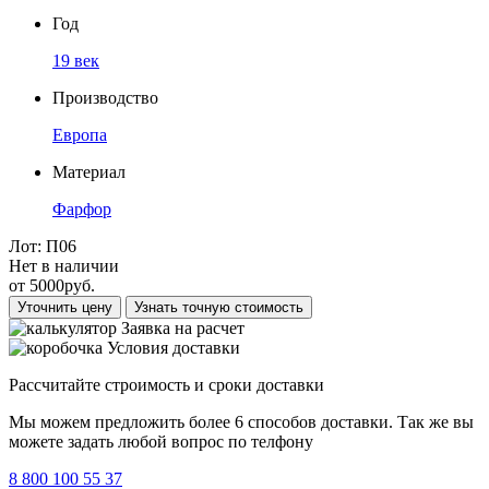
Год
19 век
Производство
Европа
Материал
Фарфор
Лот:
П06
Нет в наличии
от
5000
руб.
Уточнить цену
Узнать точную стоимость
Заявка на расчет
Условия доставки
Рассчитайте строимость и сроки доставки
Мы можем предложить более 6 способов доставки. Так же вы
можете задать любой вопрос по телфону
8 800 100 55 37