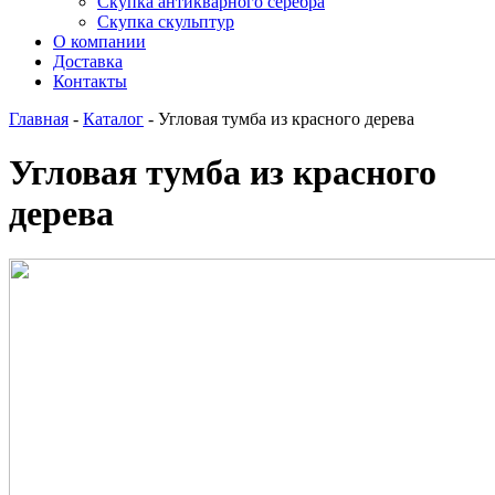
Скупка антикварного серебра
Скупка скульптур
О компании
Доставка
Контакты
Главная
-
Каталог
-
Угловая тумба из красного дерева
Угловая тумба из красного
дерева