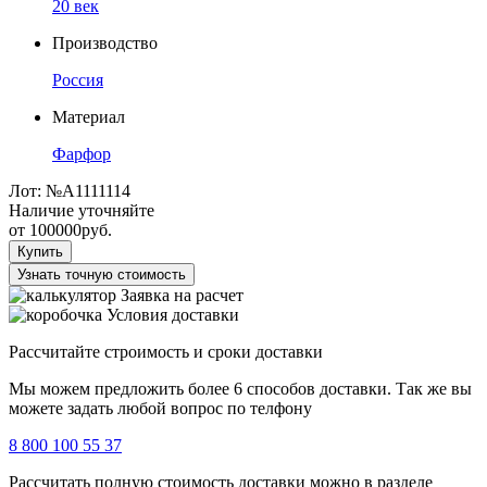
20 век
Производство
Россия
Материал
Фарфор
Лот:
№А1111114
Наличие уточняйте
от
100000
руб.
Купить
Узнать точную стоимость
Заявка на расчет
Условия доставки
Рассчитайте строимость и сроки доставки
Мы можем предложить более 6 способов доставки. Так же вы
можете задать любой вопрос по телфону
8 800 100 55 37
Рассчитать полную стоимость доставки можно в разделе