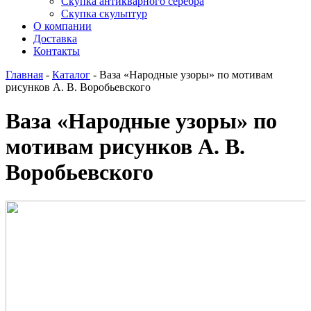
Скупка антикварного серебра
Скупка скульптур
О компании
Доставка
Контакты
Главная
-
Каталог
-
Ваза «Народные узоры» по мотивам
рисунков А. В. Воробьевского
Ваза «Народные узоры» по
мотивам рисунков А. В.
Воробьевского