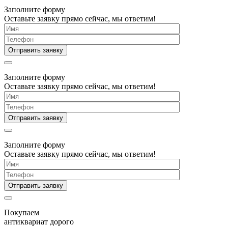
Заполните форму
Оставьте заявку прямо сейчас, мы ответим!
Заполните форму
Оставьте заявку прямо сейчас, мы ответим!
Заполните форму
Оставьте заявку прямо сейчас, мы ответим!
Покупаем
антиквариат дорого