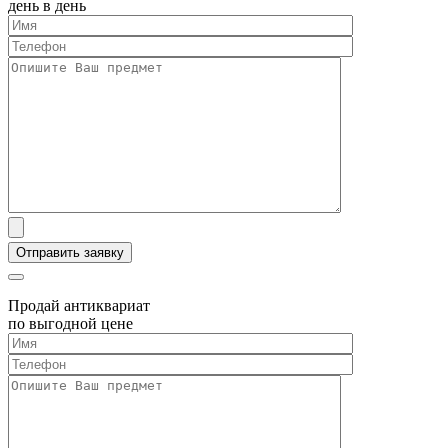
день в день
Продай антиквариат
по выгодной цене