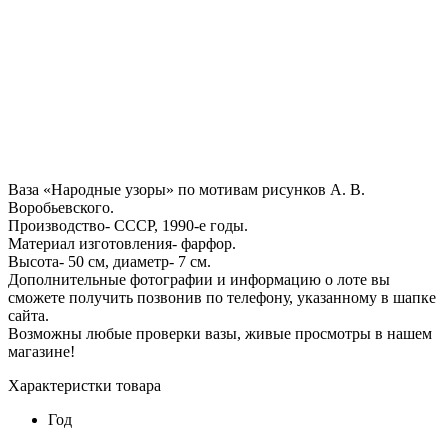
Ваза «Народные узоры» по мотивам рисунков А. В.
Воробьевского.
Производство- СССР, 1990-е годы.
Материал изготовления- фарфор.
Высота- 50 см, диаметр- 7 см.
Дополнительные фотографии и информацию о лоте вы
сможете получить позвонив по телефону, указанному в шапке
сайта.
Возможны любые проверки вазы, живые просмотры в нашем
магазине!
Характеристки товара
Год