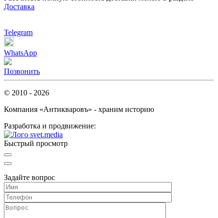
Доставка
Telegram
WhatsApp
Позвонить
© 2010 - 2026
Компания «Антикваровъ» - храним историю
Разработка и продвижение:
Быстрый просмотр
Задайте вопрос