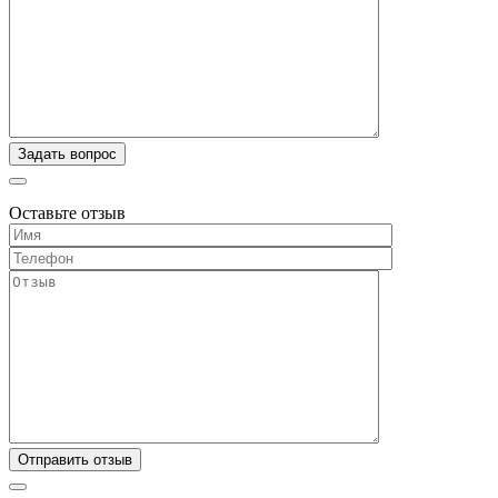
Оставьте отзыв