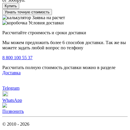
от
3000
руб.
Купить
Узнать точную стоимость
Заявка на расчет
Условия доставки
Рассчитайте строимость и сроки доставки
Мы можем предложить более 6 способов доставки. Так же вы
можете задать любой вопрос по телфону
8 800 100 55 37
Рассчитать полную стоимость доставки можно в разделе
Доставка
Telegram
WhatsApp
Позвонить
© 2010 - 2026