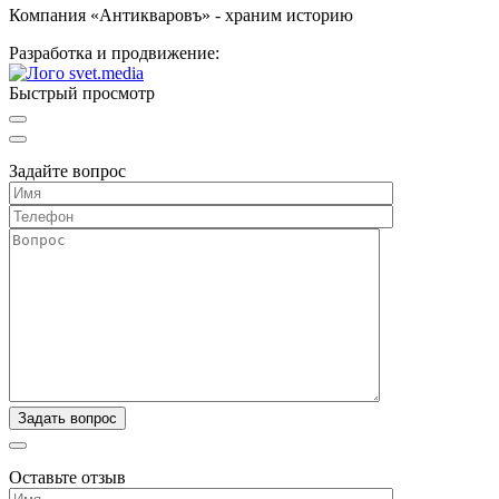
Компания «Антикваровъ» - храним историю
Разработка и продвижение:
Быстрый просмотр
Задайте вопрос
Оставьте отзыв