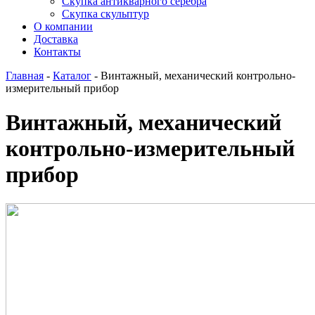
Скупка антикварного серебра
Скупка скульптур
О компании
Доставка
Контакты
Главная
-
Каталог
-
Винтажный, механический контрольно-
измерительный прибор
Винтажный, механический
контрольно-измерительный
прибор