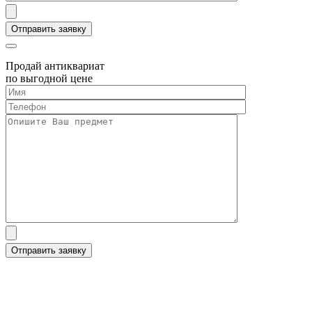
Продай антиквариат
по выгодной цене