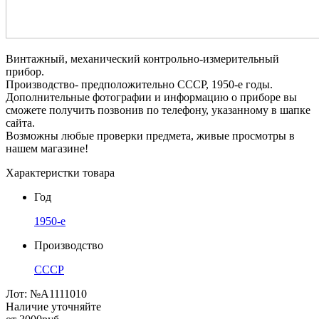
Винтажный, механический контрольно-измерительный
прибор.
Производство- предположительно СССР, 1950-е годы.
Дополнительные фотографии и информацию о приборе вы
сможете получить позвонив по телефону, указанному в шапке
сайта.
Возможны любые проверки предмета, живые просмотры в
нашем магазине!
Характеристки товара
Год
1950-е
Производство
СССР
Лот:
№А1111010
Наличие уточняйте