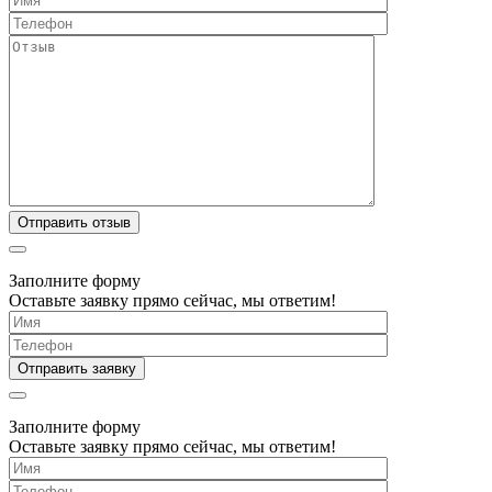
Заполните форму
Оставьте заявку прямо сейчас, мы ответим!
Заполните форму
Оставьте заявку прямо сейчас, мы ответим!