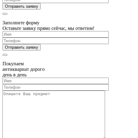
Заполните форму
Оставьте заявку прямо сейчас, мы ответим!
Покупаем
антиквариат дорого
день в день