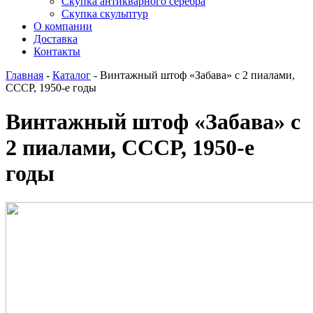
Скупка антикварного серебра
Скупка скульптур
О компании
Доставка
Контакты
Главная
-
Каталог
-
Винтажный штоф «Забава» с 2 пиалами,
СССР, 1950-е годы
Винтажный штоф «Забава» с
2 пиалами, СССР, 1950-е
годы