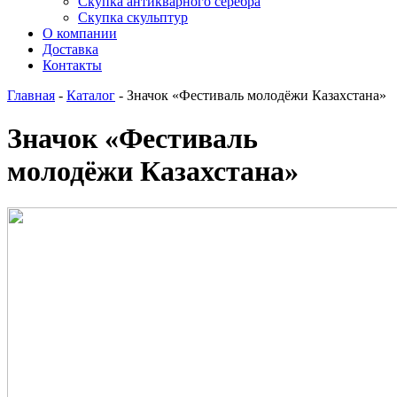
Скупка антикварного серебра
Скупка скульптур
О компании
Доставка
Контакты
Главная
-
Каталог
-
Значок «Фестиваль молодёжи Казахстана»
Значок «Фестиваль
молодёжи Казахстана»