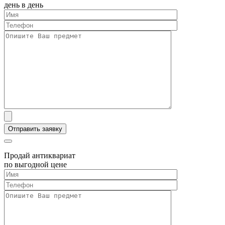
день в день
Продай антиквариат
по выгодной цене