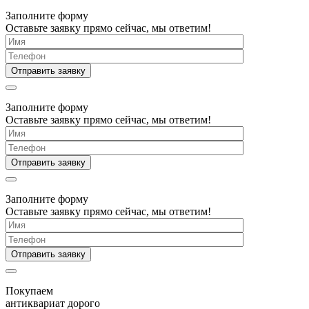
Заполните форму
Оставьте заявку прямо сейчас, мы ответим!
Заполните форму
Оставьте заявку прямо сейчас, мы ответим!
Заполните форму
Оставьте заявку прямо сейчас, мы ответим!
Покупаем
антиквариат дорого