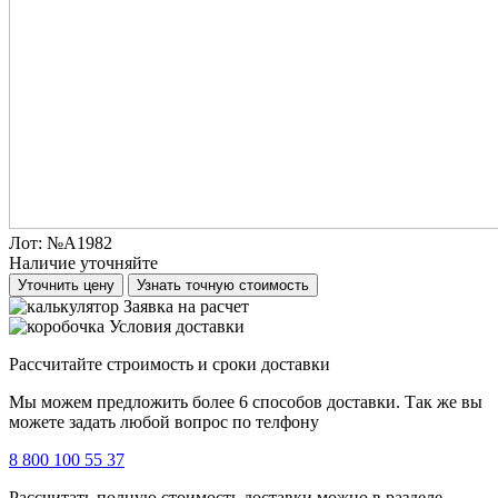
Лот:
№А1982
Наличие уточняйте
Уточнить цену
Узнать точную стоимость
Заявка на расчет
Условия доставки
Рассчитайте строимость и сроки доставки
Мы можем предложить более 6 способов доставки. Так же вы
можете задать любой вопрос по телфону
8 800 100 55 37
Рассчитать полную стоимость доставки можно в разделе