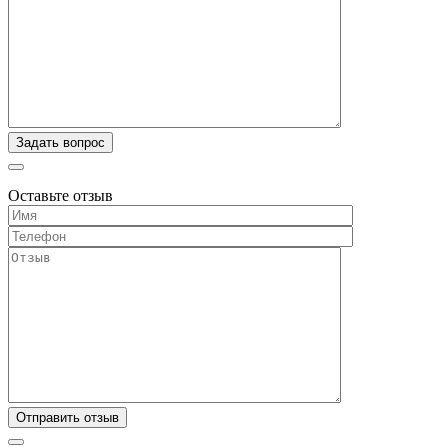
Оставьте отзыв