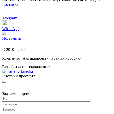
Доставка
Telegram
WhatsApp
Позвонить
© 2010 - 2026
Компания «Антикваровъ» - храним историю
Разработка и продвижение:
Быстрый просмотр
Задайте вопрос