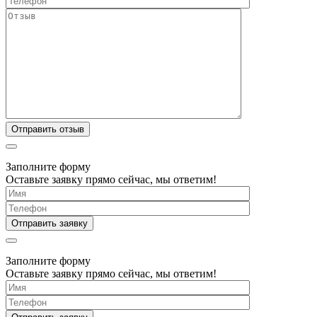
Заполните форму
Оставьте заявку прямо сейчас, мы ответим!
Заполните форму
Оставьте заявку прямо сейчас, мы ответим!