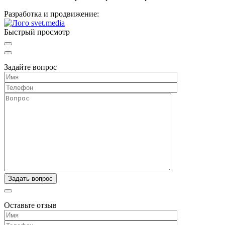
Разработка и продвижение:
Быстрый просмотр
Задайте вопрос
Оставьте отзыв