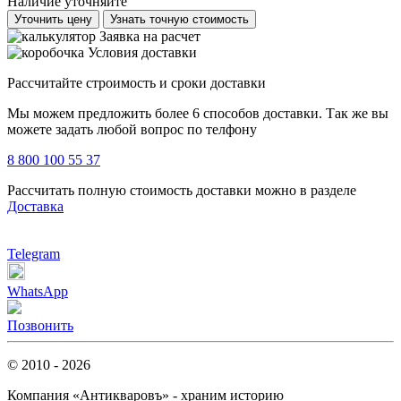
Наличие уточняйте
Уточнить цену
Узнать точную стоимость
Заявка на расчет
Условия доставки
Рассчитайте строимость и сроки доставки
Мы можем предложить более 6 способов доставки. Так же вы
можете задать любой вопрос по телфону
8 800 100 55 37
Рассчитать полную стоимость доставки можно в разделе
Доставка
Telegram
WhatsApp
Позвонить
© 2010 - 2026
Компания «Антикваровъ» - храним историю