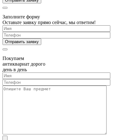
Заполните форму
Оставьте заявку прямо сейчас, мы ответим!
Покупаем
антиквариат дорого
день в день