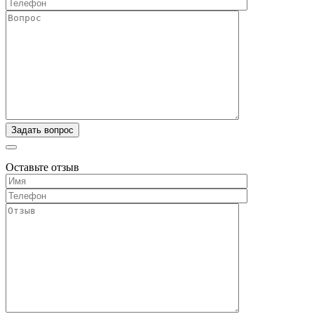
Оставьте отзыв