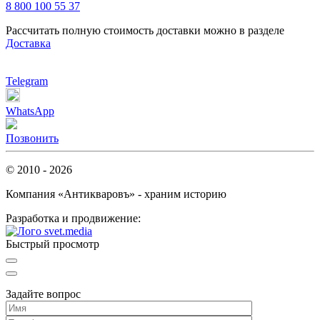
8 800 100 55 37
Рассчитать полную стоимость доставки можно в разделе
Доставка
Telegram
WhatsApp
Позвонить
© 2010 - 2026
Компания «Антикваровъ» - храним историю
Разработка и продвижение:
Быстрый просмотр
Задайте вопрос