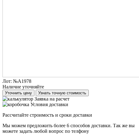
Лот:
№А1978
Наличие уточняйте
Уточнить цену
Узнать точную стоимость
Заявка на расчет
Условия доставки
Рассчитайте строимость и сроки доставки
Мы можем предложить более 6 способов доставки. Так же вы
можете задать любой вопрос по телфону