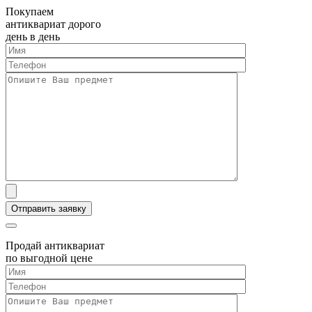
Покупаем
антиквариат дорого
день в день
Продай антиквариат
по выгодной цене