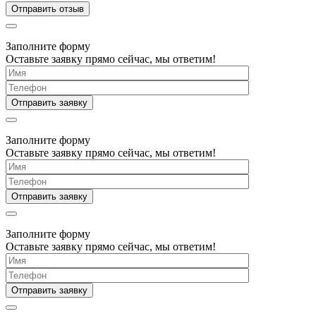
Заполните форму
Оставьте заявку прямо сейчас, мы ответим!
Заполните форму
Оставьте заявку прямо сейчас, мы ответим!
Заполните форму
Оставьте заявку прямо сейчас, мы ответим!