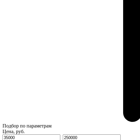
Подбор по параметрам
Цена, руб.