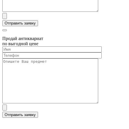
Продай антиквариат
по выгодной цене