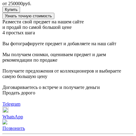
от
250000
руб.
Купить
Узнать точную стоимость
Размести свой предмет на нашем сайте
и продай по самой большой цене
4 простых шага
Вы фотографируете предмет и добавляете на наш сайт
Мы получаем снимки, оцениваем предмет и даем
рекомендации по продаже
Получаете предложения от коллекционеров и выбираете
самую большую цену
Договариваетесь о встрече и получаете деньги
Продать дорого
Telegram
WhatsApp
Позвонить