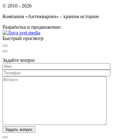
© 2010 - 2026
Компания «Антикваровъ» - храним историю
Разработка и продвижение:
Быстрый просмотр
Задайте вопрос