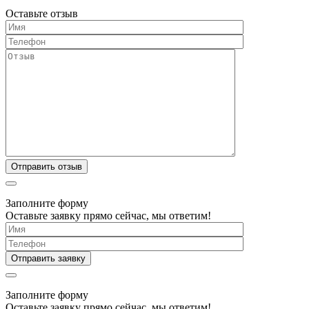
Оставьте отзыв
Заполните форму
Оставьте заявку прямо сейчас, мы ответим!
Заполните форму
Оставьте заявку прямо сейчас, мы ответим!