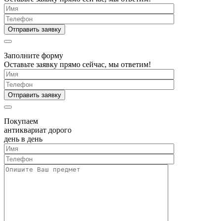
Заполните форму
Оставьте заявку прямо сейчас, мы ответим!
Покупаем
антиквариат дорого
день в день