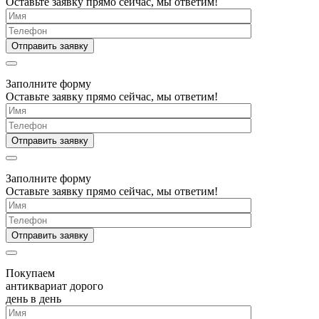
Оставьте заявку прямо сейчас, мы ответим!
Заполните форму
Оставьте заявку прямо сейчас, мы ответим!
Заполните форму
Оставьте заявку прямо сейчас, мы ответим!
Покупаем
антиквариат дорого
день в день