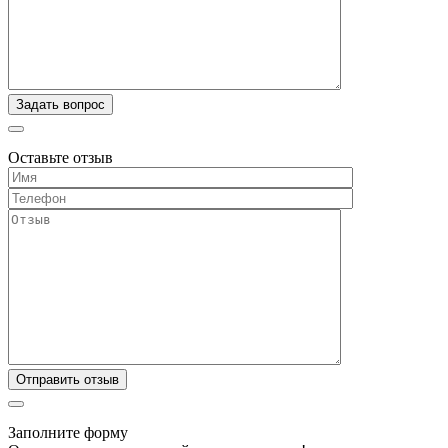
Оставьте отзыв
Заполните форму