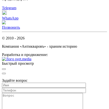
Telegram
WhatsApp
Позвонить
© 2010 - 2026
Компания «Антикваровъ» - храним историю
Разработка и продвижение:
Быстрый просмотр
Задайте вопрос