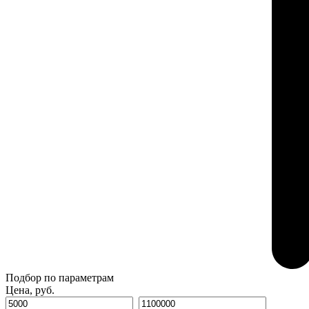
Подбор по параметрам
Цена, руб.