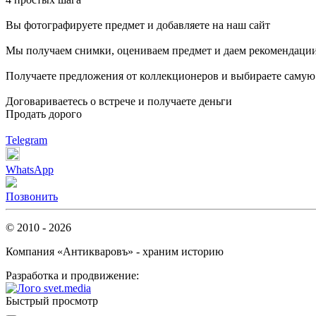
Вы фотографируете предмет и добавляете на наш сайт
Мы получаем снимки, оцениваем предмет и даем рекомендаци
Получаете предложения от коллекционеров и выбираете саму
Договариваетесь о встрече и получаете деньги
Продать дорого
Telegram
WhatsApp
Позвонить
© 2010 - 2026
Компания «Антикваровъ» - храним историю
Разработка и продвижение:
Быстрый просмотр