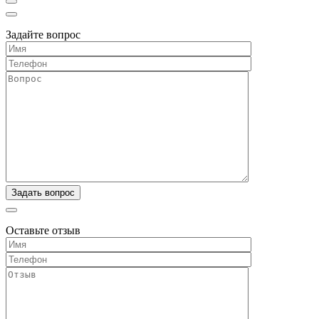
Задайте вопрос
Оставьте отзыв