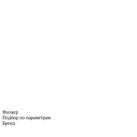
Фильтр
Подбор по параметрам
Бренд
ᅠ