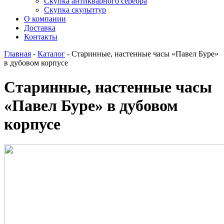
Скупка антикварного серебра
Скупка скульптур
О компании
Доставка
Контакты
Главная
-
Каталог
-
Старинные, настенные часы «Павел Буре»
в дубовом корпусе
Старинные, настенные часы
«Павел Буре» в дубовом
корпусе