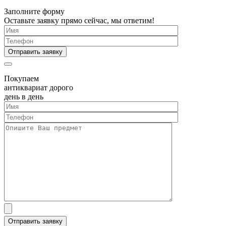
Заполните форму
Оставьте заявку прямо сейчас, мы ответим!
Покупаем
антиквариат дорого
день в день