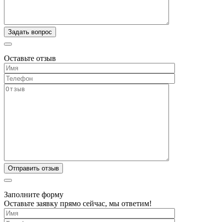
Оставьте отзыв
Заполните форму
Оставьте заявку прямо сейчас, мы ответим!