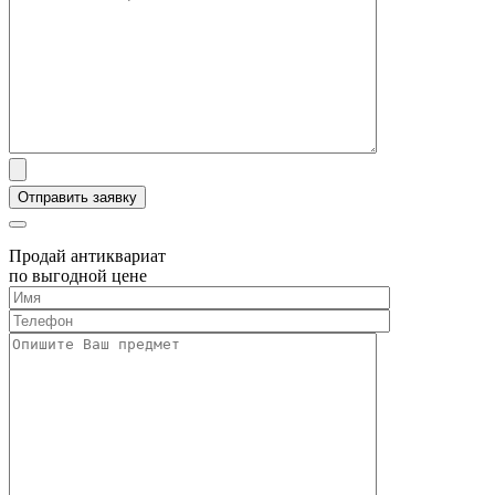
Продай антиквариат
по выгодной цене