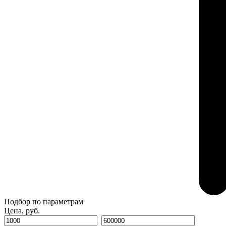
Подбор по параметрам
Цена, руб.