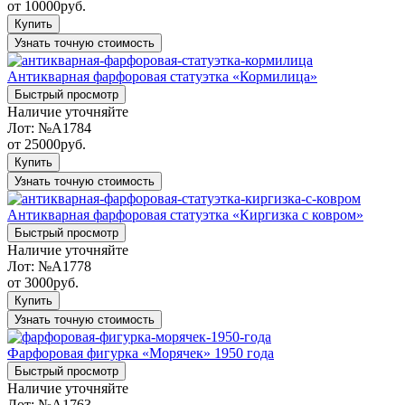
от
10000
руб.
Купить
Узнать точную стоимость
Антикварная фарфоровая статуэтка «Кормилица»
Быстрый просмотр
Наличие уточняйте
Лот:
№A1784
от
25000
руб.
Купить
Узнать точную стоимость
Антикварная фарфоровая статуэтка «Киргизка с ковром»
Быстрый просмотр
Наличие уточняйте
Лот:
№A1778
от
3000
руб.
Купить
Узнать точную стоимость
Фарфоровая фигурка «Морячек» 1950 года
Быстрый просмотр
Наличие уточняйте
Лот:
№A1763