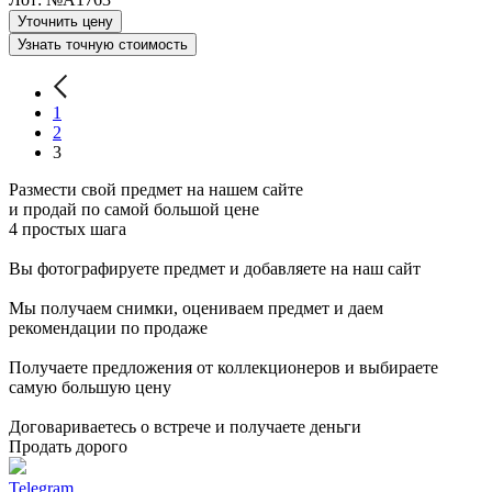
Уточнить цену
Узнать точную стоимость
1
2
3
Размести свой предмет на нашем сайте
и продай по самой большой цене
4 простых шага
Вы фотографируете предмет и добавляете на наш сайт
Мы получаем снимки, оцениваем предмет и даем
рекомендации по продаже
Получаете предложения от коллекционеров и выбираете
самую большую цену
Договариваетесь о встрече и получаете деньги
Продать дорого
Telegram