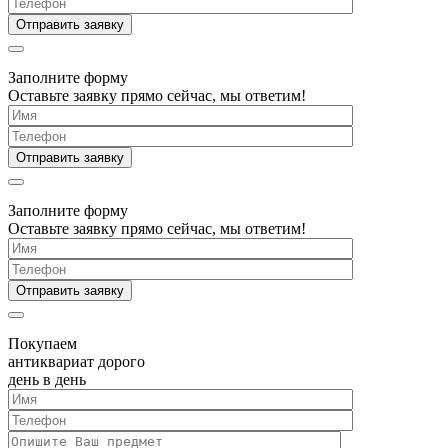
Заполните форму
Оставьте заявку прямо сейчас, мы ответим!
Заполните форму
Оставьте заявку прямо сейчас, мы ответим!
Покупаем
антиквариат дорого
день в день