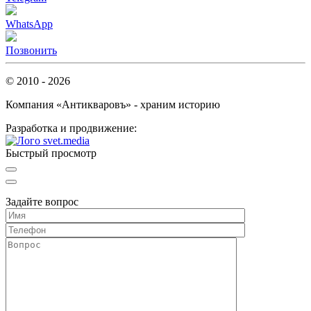
WhatsApp
Позвонить
© 2010 - 2026
Компания «Антикваровъ» - храним историю
Разработка и продвижение:
Быстрый просмотр
Задайте вопрос