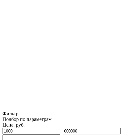
Фильтр
Подбор по параметрам
Цена, руб.