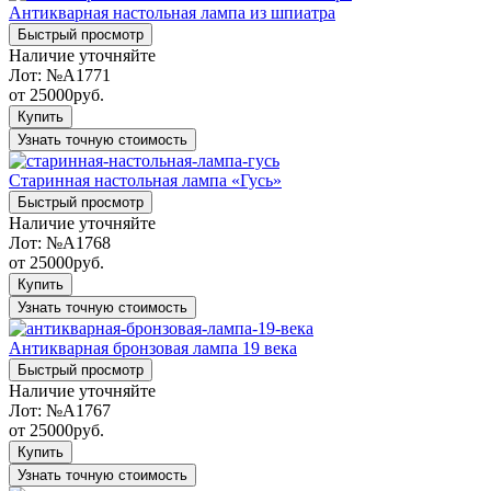
Антикварная настольная лампа из шпиатра
Быстрый просмотр
Наличие уточняйте
Лот:
№A1771
от
25000
руб.
Купить
Узнать точную стоимость
Старинная настольная лампа «Гусь»
Быстрый просмотр
Наличие уточняйте
Лот:
№A1768
от
25000
руб.
Купить
Узнать точную стоимость
Антикварная бронзовая лампа 19 века
Быстрый просмотр
Наличие уточняйте
Лот:
№A1767
от
25000
руб.
Купить
Узнать точную стоимость