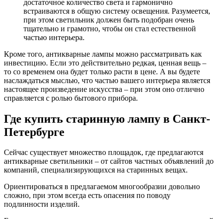
достаточное количество света и гармонично
встраиваются в общую систему освещения. Разумеется,
при этом светильник должен быть подобран очень
тщательно и грамотно, чтобы он стал естественной
частью интерьера.
Кроме того, антикварные лампы можно рассматривать как
инвестицию. Если это действительно редкая, ценная вещь –
то со временем она будет только расти в цене. А вы будете
наслаждаться мыслью, что частью вашего интерьера является
настоящее произведение искусства – при этом оно отлично
справляется с ролью бытового прибора.
Где купить старинную лампу в Санкт-
Петербурге
Сейчас существует множество площадок, где предлагаются
антикварные светильники – от сайтов частных объявлений до
компаний, специализирующихся на старинных вещах.
Ориентироваться в предлагаемом многообразии довольно
сложно, при этом всегда есть опасения по поводу
подлинности изделий.