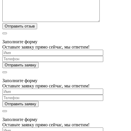
Заполните форму
Оставьте заявку прямо сейчас, мы ответим!
Заполните форму
Оставьте заявку прямо сейчас, мы ответим!
Заполните форму
Оставьте заявку прямо сейчас, мы ответим!