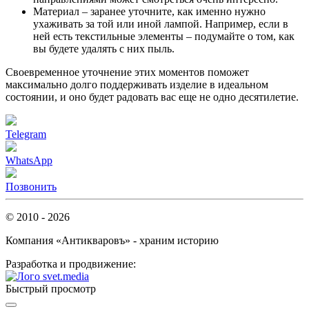
Материал – заранее уточните, как именно нужно
ухаживать за той или иной лампой. Например, если в
ней есть текстильные элементы – подумайте о том, как
вы будете удалять с них пыль.
Своевременное уточнение этих моментов поможет
максимально долго поддерживать изделие в идеальном
состоянии, и оно будет радовать вас еще не одно десятилетие.
Telegram
WhatsApp
Позвонить
© 2010 - 2026
Компания «Антикваровъ» - храним историю
Разработка и продвижение:
Быстрый просмотр