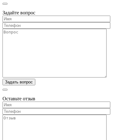
Задайте вопрос
Оставьте отзыв