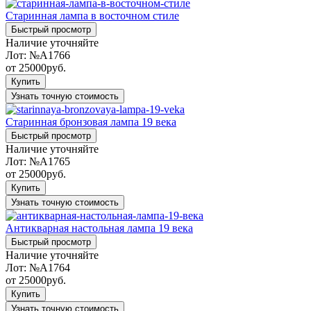
Старинная лампа в восточном стиле
Быстрый просмотр
Наличие уточняйте
Лот:
№A1766
от
25000
руб.
Купить
Узнать точную стоимость
Старинная бронзовая лампа 19 века
Быстрый просмотр
Наличие уточняйте
Лот:
№A1765
от
25000
руб.
Купить
Узнать точную стоимость
Антикварная настольная лампа 19 века
Быстрый просмотр
Наличие уточняйте
Лот:
№A1764
от
25000
руб.
Купить
Узнать точную стоимость