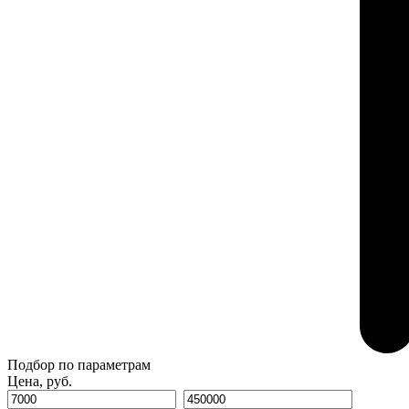
Подбор по параметрам
Цена, руб.