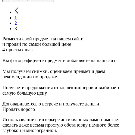
1
2
3
Размести свой предмет на нашем сайте
и продай по самой большой цене
4 простых шага
Вы фотографируете предмет и добавляете на наш сайт
Мы получаем снимки, оцениваем предмет и даем
рекомендации по продаже
Получаете предложения от коллекционеров и выбираете
самую большую цену
Договариваетесь о встрече и получаете деньги
Продать дорого
Использование в интерьере антикварных ламп помогает
сделать даже весьма простую обстановку намного более
глубокой и многогранной.