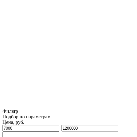
Фильтр
Подбор по параметрам
Цена, руб.